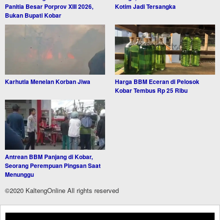
Panitia Besar Porprov XIII 2026,
Kotim Jadi Tersangka
Bukan Bupati Kobar
Karhutla Menelan Korban Jiwa
Harga BBM Eceran di Pelosok
Kobar Tembus Rp 25 Ribu
Antrean BBM Panjang di Kobar,
Seorang Perempuan Pingsan Saat
Menunggu
©2020 KaltengOnline All rights reserved