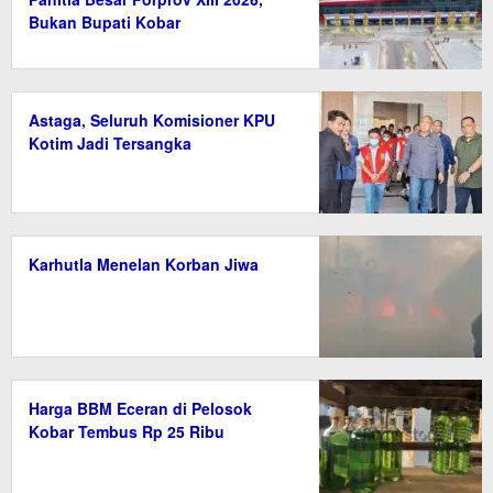
Bukan Bupati Kobar
Astaga, Seluruh Komisioner KPU
Kotim Jadi Tersangka
Karhutla Menelan Korban Jiwa
Harga BBM Eceran di Pelosok
Kobar Tembus Rp 25 Ribu