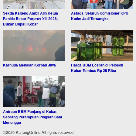
Sekda Kalteng Ambil Alih Ketua
Astaga, Seluruh Komisioner KPU
Panitia Besar Porprov XIII 2026,
Kotim Jadi Tersangka
Bukan Bupati Kobar
Karhutla Menelan Korban Jiwa
Harga BBM Eceran di Pelosok
Kobar Tembus Rp 25 Ribu
Antrean BBM Panjang di Kobar,
Seorang Perempuan Pingsan Saat
Menunggu
©2020 KaltengOnline All rights reserved