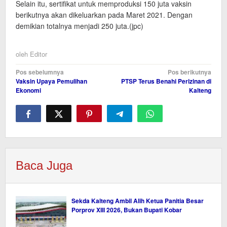
Selain itu, sertifikat untuk memproduksi 150 juta vaksin
berikutnya akan dikeluarkan pada Maret 2021. Dengan
demikian totalnya menjadi 250 juta.(jpc)
oleh
Editor
Navigasi
Pos sebelumnya
Pos berikutnya
Vaksin Upaya Pemulihan
PTSP Terus Benahi Perizinan di
pos
Ekonomi
Kalteng
Baca Juga
Sekda Kalteng Ambil Alih Ketua Panitia Besar
Porprov XIII 2026, Bukan Bupati Kobar