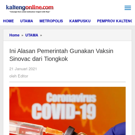
Lewati
ke
konten
HOME
UTAMA
METROPOLIS
KAMPUSKU
PEMPROV KALTENG
Ini
Home
»
UTAMA
»
Alasan
Pemerintah
Ini Alasan Pemerintah Gunakan Vaksin
Gunakan
Vaksin
Sinovac dari Tiongkok
Sinovac
dari
oleh
21 Januari 2021
Tiongkok
Editor
oleh
Editor