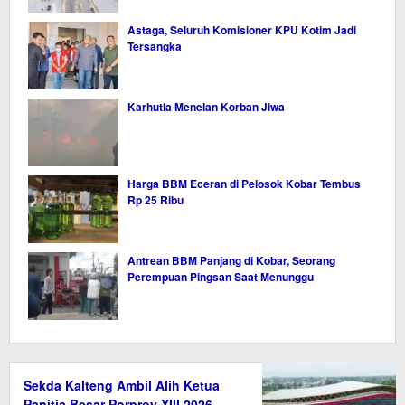
Astaga, Seluruh Komisioner KPU Kotim Jadi
Tersangka
Karhutla Menelan Korban Jiwa
Harga BBM Eceran di Pelosok Kobar Tembus
Rp 25 Ribu
Antrean BBM Panjang di Kobar, Seorang
Perempuan Pingsan Saat Menunggu
Sekda Kalteng Ambil Alih Ketua
Panitia Besar Porprov XIII 2026,