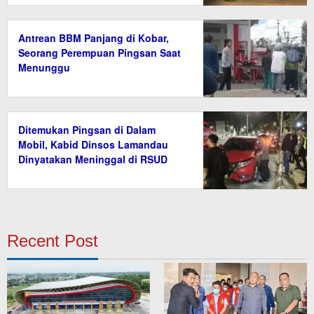
Antrean BBM Panjang di Kobar,
Seorang Perempuan Pingsan Saat
Menunggu
Ditemukan Pingsan di Dalam
Mobil, Kabid Dinsos Lamandau
Dinyatakan Meninggal di RSUD
Recent Post