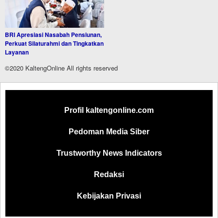
BRI Apresiasi Nasabah Pensiunan,
Perkuat Silaturahmi dan Tingkatkan
Layanan
©2020 KaltengOnline All rights reserved
Profil kaltengonline.com
Pedoman Media Siber
Trustworthy News Indicators
Redaksi
Kebijakan Privasi