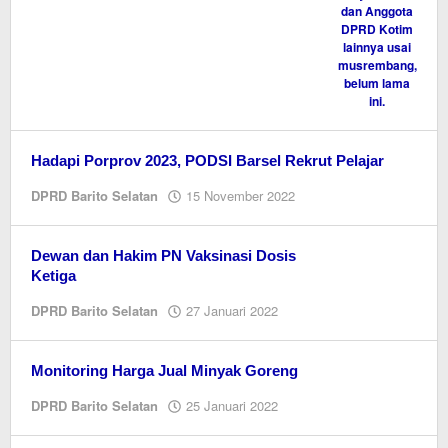
Hadapi Porprov 2023, PODSI Barsel Rekrut Pelajar
oleh
DPRD Barito Selatan
15 November 2022
Editor
Dewan dan Hakim PN Vaksinasi Dosis
Ketiga
oleh
DPRD Barito Selatan
27 Januari 2022
EditorY
Monitoring Harga Jual Minyak Goreng
oleh
DPRD Barito Selatan
25 Januari 2022
EditorY