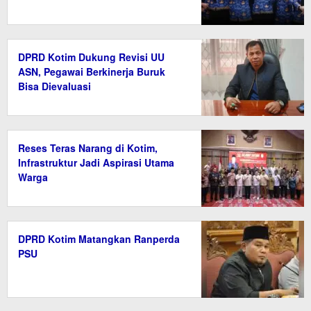
DPRD Kotim Dukung Revisi UU
ASN, Pegawai Berkinerja Buruk
Bisa Dievaluasi
Reses Teras Narang di Kotim,
Infrastruktur Jadi Aspirasi Utama
Warga
DPRD Kotim Matangkan Ranperda
PSU