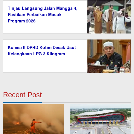
Tinjau Langsung Jalan Mangga 4,
Pastikan Perbaikan Masuk
Program 2026
Komisi II DPRD Kotim Desak Usut
Kelangkaan LPG 3 Kilogram
Recent Post