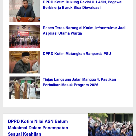
DPRD Kotim Dukung Revisi UU ASN, Pegawai
Berkinerja Buruk Bisa Dievaluasi
Reses Teras Narang di Kotim, Infrastruktur Jadi
Aspirasi Utama Warga
DPRD Kotim Matangkan Ranperda PSU
Tinjau Langsung Jalan Mangga 4, Pastikan
Perbaikan Masuk Program 2026
DPRD Kotim Nilai ASN Belum
Maksimal Dalam Penempatan
Sesuai Keahlian