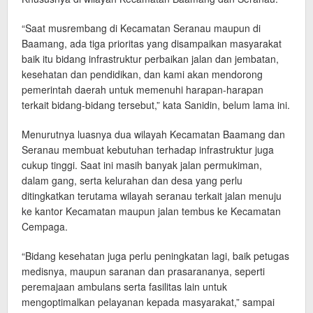
“Saat musrembang di Kecamatan Seranau maupun di
Baamang, ada tiga prioritas yang disampaikan masyarakat
baik itu bidang infrastruktur perbaikan jalan dan jembatan,
kesehatan dan pendidikan, dan kami akan mendorong
pemerintah daerah untuk memenuhi harapan-harapan
terkait bidang-bidang tersebut,” kata Sanidin, belum lama ini.
Menurutnya luasnya dua wilayah Kecamatan Baamang dan
Seranau membuat kebutuhan terhadap infrastruktur juga
cukup tinggi. Saat ini masih banyak jalan permukiman,
dalam gang, serta kelurahan dan desa yang perlu
ditingkatkan terutama wilayah seranau terkait jalan menuju
ke kantor Kecamatan maupun jalan tembus ke Kecamatan
Cempaga.
“Bidang kesehatan juga perlu peningkatan lagi, baik petugas
medisnya, maupun saranan dan prasarananya, seperti
peremajaan ambulans serta fasilitas lain untuk
mengoptimalkan pelayanan kepada masyarakat,” sampai