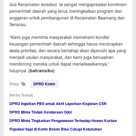
dua Kecamatan tersebut. Ia sangat mengapresiasi komitmen
pemerintah daerah yang terus meningkatkan program dan
anggaran untuk pembangunan di Kecamatan Baamang dan
Seranau.
“Kami juga meminta masyarakat memahami kondisi
keuangan pemerintah daerah sehingga harus menerapkan
skala prioritas, dan secara bertahap akan dipenuhi apa yang
menjadi usulan masyarakat, dan kami juga berusahan
mendorong mereka untuk dapat merialisasikannya,”
tutupnya.
(bah/ans/ko)
Ditag
DPRD Kotim
Berita Terkait
DPRD Ingatkan PBS untuk Aktif Laporkan Kegiatan CSR
DPRD Minta Tindak Kendaraan Odol
DPRD Minta Tingkatkan Pengawasan Terhadap Hewan Kurban
Populasi Sapi di Kotim Belum Bisa Cukupi Kebutuhan