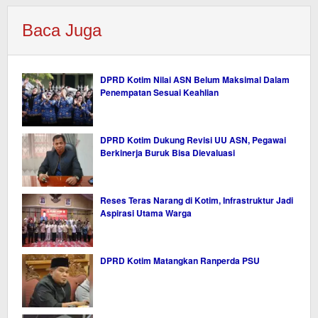
Baca Juga
DPRD Kotim Nilai ASN Belum Maksimal Dalam
Penempatan Sesuai Keahlian
DPRD Kotim Dukung Revisi UU ASN, Pegawai
Berkinerja Buruk Bisa Dievaluasi
Reses Teras Narang di Kotim, Infrastruktur Jadi
Aspirasi Utama Warga
DPRD Kotim Matangkan Ranperda PSU