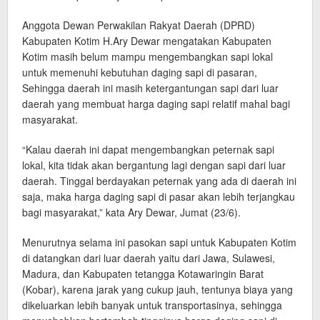
Anggota Dewan Perwakilan Rakyat Daerah (DPRD)
Kabupaten Kotim H.Ary Dewar mengatakan Kabupaten
Kotim masih belum mampu mengembangkan sapi lokal
untuk memenuhi kebutuhan daging sapi di pasaran,
Sehingga daerah ini masih ketergantungan sapi dari luar
daerah yang membuat harga daging sapi relatif mahal bagi
masyarakat.
“Kalau daerah ini dapat mengembangkan peternak sapi
lokal, kita tidak akan bergantung lagi dengan sapi dari luar
daerah. Tinggal berdayakan peternak yang ada di daerah ini
saja, maka harga daging sapi di pasar akan lebih terjangkau
bagi masyarakat,” kata Ary Dewar, Jumat (23/6).
Menurutnya selama ini pasokan sapi untuk Kabupaten Kotim
di datangkan dari luar daerah yaitu dari Jawa, Sulawesi,
Madura, dan Kabupaten tetangga Kotawaringin Barat
(Kobar), karena jarak yang cukup jauh, tentunya biaya yang
dikeluarkan lebih banyak untuk transportasinya, sehingga