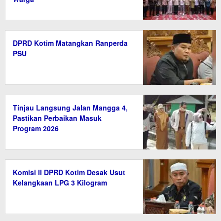
DPRD Kotim Matangkan Ranperda
PSU
Tinjau Langsung Jalan Mangga 4,
Pastikan Perbaikan Masuk
Program 2026
Komisi II DPRD Kotim Desak Usut
Kelangkaan LPG 3 Kilogram