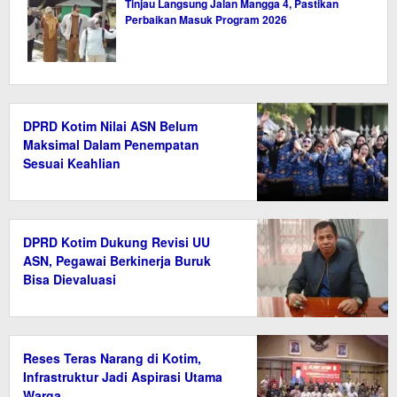
Tinjau Langsung Jalan Mangga 4, Pastikan
Perbaikan Masuk Program 2026
DPRD Kotim Nilai ASN Belum
Maksimal Dalam Penempatan
Sesuai Keahlian
DPRD Kotim Dukung Revisi UU
ASN, Pegawai Berkinerja Buruk
Bisa Dievaluasi
Reses Teras Narang di Kotim,
Infrastruktur Jadi Aspirasi Utama
Warga