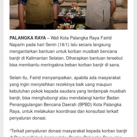
PALANGKA RAYA
– Wali Kota Palangka Raya Fairid
Naparin pada hari Senin (18/1) lalu secara langsung
mengantarkan bantuan untuk korban musibah bencana
banjir di Kalimantan Selatan. Diharapkan bantuan tersebut
bisa membantu meringakna beban korban banjir di sana.
Selain itu, Fairid menyampaikan, apabila ada masyarakat
yang ingin menyisihkan rezekinya baik uang maupun
kebutuhan pokok kepada saudara yang terdampak musibah
banjir, bisa menghubungi atau mendatangi kantor Badan
Penanggulangan Bencana Daerah (BPBD) Kota Palangka
Raya, untuk melakukan koordinasi dan konsultasi terkait
penyaluran donasi.
“Terkait penyaluran donasi masyarakat kepada korban banjir