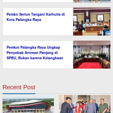
Pemko Serius Tangani Karhutla di
Kota Palangka Raya
Pemkot Palangka Raya Ungkap
Penyebab Antrean Panjang di
SPBU, Bukan karena Kelangkaan
BBM
Recent Post