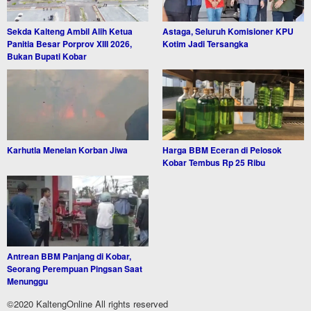
Sekda Kalteng Ambil Alih Ketua
Astaga, Seluruh Komisioner KPU
Panitia Besar Porprov XIII 2026,
Kotim Jadi Tersangka
Bukan Bupati Kobar
Karhutla Menelan Korban Jiwa
Harga BBM Eceran di Pelosok
Kobar Tembus Rp 25 Ribu
Antrean BBM Panjang di Kobar,
Seorang Perempuan Pingsan Saat
Menunggu
©2020 KaltengOnline All rights reserved