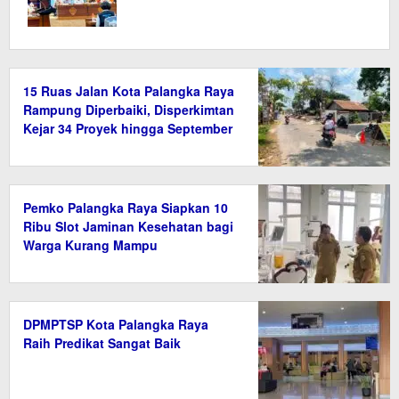
15 Ruas Jalan Kota Palangka Raya
Rampung Diperbaiki, Disperkimtan
Kejar 34 Proyek hingga September
2026
Pemko Palangka Raya Siapkan 10
Ribu Slot Jaminan Kesehatan bagi
Warga Kurang Mampu
DPMPTSP Kota Palangka Raya
Raih Predikat Sangat Baik