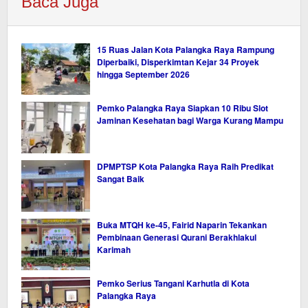
Baca Juga
15 Ruas Jalan Kota Palangka Raya Rampung
Diperbaiki, Disperkimtan Kejar 34 Proyek
hingga September 2026
Pemko Palangka Raya Siapkan 10 Ribu Slot
Jaminan Kesehatan bagi Warga Kurang Mampu
DPMPTSP Kota Palangka Raya Raih Predikat
Sangat Baik
Buka MTQH ke-45, Fairid Naparin Tekankan
Pembinaan Generasi Qurani Berakhlakul
Karimah
Pemko Serius Tangani Karhutla di Kota
Palangka Raya