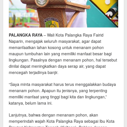
PALANGKA RAYA
– Wali Kota Palangka Raya Fairid
Naparin, mengajak seluruh masyarakat, agar dapat
memanfaatkan lahan kosong untuk menanam pohon
maupun tumbuhan lain yang memiliki manfaat besar bagi
lingkungan. Pasalnya dengan menanam pohon, hal tersebut
dinilai dapat meningkatkan daya serap air, yang dapat
mencegah terjadinya banjir.
“Saya minta masyarakat harus terus menggalakkan budaya
menanam pohon. Apapun itu jenisnya, yang terpenting
memiliki manfaat yang tinggi bagi kita dan lingkungan,”
katanya, belum lama ini.
Lanjutnya, bahwa dengan menanam pohon, akan
memperindah wajah Kota Palangka Raya sebagai Ibu Kota