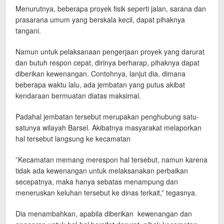
Menurutnya, beberapa proyek fisik seperti jalan, sarana dan
prasarana umum yang berskala kecil, dapat pihaknya
tangani.
Namun untuk pelaksanaan pengerjaan proyek yang darurat
dan butuh respon cepat, dirinya berharap, pihaknya dapat
diberikan kewenangan. Contohnya, lanjut dia, dimana
beberapa waktu lalu, ada jembatan yang putus akibat
kendaraan bermuatan diatas maksimal.
Padahal jembatan tersebut merupakan penghubung satu-
satunya wilayah Barsel. Akibatnya masyarakat melaporkan
hal tersebut langsung ke kecamatan
”Kecamatan memang merespon hal tersebut, namun karena
tidak ada kewenangan untuk melaksanakan perbaikan
secepatnya, maka hanya sebatas menampung dan
meneruskan keluhan tersebut ke dinas terkait,” tegasnya.
Dia menambahkan, apabila diberikan kewenangan dan