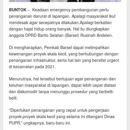
BUNTOK
– Keadaan emergency pembangunan perlu
penanganan darurat di lapangan. Apalagi masyarakat ikut
mendesak agar secepatnya dilakukan.Apalagi berkaitan
dengan hajat hidup orang banyak. Hal itu diungkapkan
anggota DPRD Barito Selatan (Barsel) Rusinah Andelen.
Di mengharapkan, Pemkab Barsel dapat melimpahkan
kewenangan proyek skala kecil, yang berhubungan dengan
penanganan infrastruktur, serta hal lain yang bersifat urgent
di kecamatan pada 2021.
Menurutnya, hal tersebut bertujuan agar penanganan dan
keluhan masyarakat di lapangan, dapat lebih cepat diatasi
dan diakomodir tanpa menunggu prosedur yang berbelit-
belit.
“Diperlukan penanganan yang cepat untuk pengerjaan
proyek-proyek skala kecil yang selama ini ditangani Dinas
PUPR,” ungkapnya, baru-baru ini.