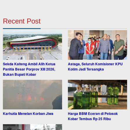
Recent Post
Sekda Kalteng Ambil Alih Ketua
Astaga, Seluruh Komisioner KPU
Panitia Besar Porprov XIII 2026,
Kotim Jadi Tersangka
Bukan Bupati Kobar
Karhutla Menelan Korban Jiwa
Harga BBM Eceran di Pelosok
Kobar Tembus Rp 25 Ribu