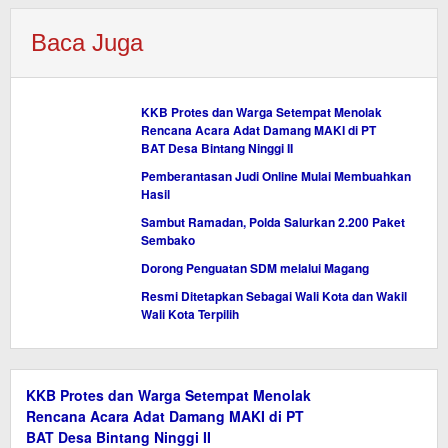
Baca Juga
KKB Protes dan Warga Setempat Menolak
Rencana Acara Adat Damang MAKI di PT
BAT Desa Bintang Ninggi II
Pemberantasan Judi Online Mulai Membuahkan
Hasil
Sambut Ramadan, Polda Salurkan 2.200 Paket
Sembako
Dorong Penguatan SDM melalui Magang
Resmi Ditetapkan Sebagai Wali Kota dan Wakil
Wali Kota Terpilih
KKB Protes dan Warga Setempat Menolak
Rencana Acara Adat Damang MAKI di PT
BAT Desa Bintang Ninggi II