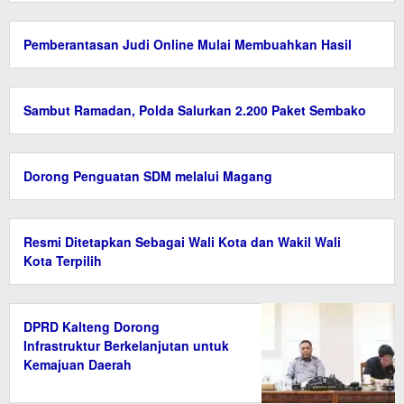
Pemberantasan Judi Online Mulai Membuahkan Hasil
Sambut Ramadan, Polda Salurkan 2.200 Paket Sembako
Dorong Penguatan SDM melalui Magang
Resmi Ditetapkan Sebagai Wali Kota dan Wakil Wali
Kota Terpilih
DPRD Kalteng Dorong
Infrastruktur Berkelanjutan untuk
Kemajuan Daerah