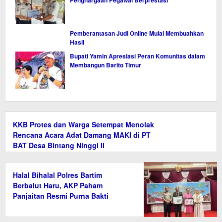
Penghargaan Pegawai Berprestasi
Pemberantasan Judi Online Mulai Membuahkan
Hasil
Bupati Yamin Apresiasi Peran Komunitas dalam
Membangun Barito Timur
KKB Protes dan Warga Setempat Menolak
Rencana Acara Adat Damang MAKI di PT
BAT Desa Bintang Ninggi II
Halal Bihalal Polres Bartim
Berbalut Haru, AKP Paham
Panjaitan Resmi Purna Bakti