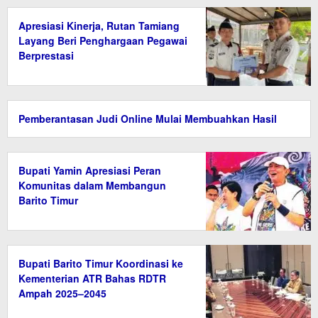
Apresiasi Kinerja, Rutan Tamiang
Layang Beri Penghargaan Pegawai
Berprestasi
Pemberantasan Judi Online Mulai Membuahkan Hasil
Bupati Yamin Apresiasi Peran
Komunitas dalam Membangun
Barito Timur
Bupati Barito Timur Koordinasi ke
Kementerian ATR Bahas RDTR
Ampah 2025–2045