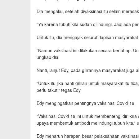
Dia mengaku, setelah divaksinasi itu selain merasak
“Ya karena tubuh kita sudah dilindungi. Jadi ada pe
Untuk itu, dia mengajak seluruh lapisan masyaraka
“Namun vaksinasi ini dilakukan secara bertahap. Un
ungkap dia.
Nanti, lanjut Edy, pada gilirannya masyarakat juga
“Untuk itu jika nanti giliran untuk masyarakat itu ti
perlu takut,” tegas Edy.
Edy mengingatkan pentingnya vaksinasi Covid-19.
“Vaksinasi Covid-19 ini untuk membentengi diri kir
upaya membentuk antibodi melindungi tubuh kita,” 
Edy menaruh harapan besar pelaksanaan vaksinasi