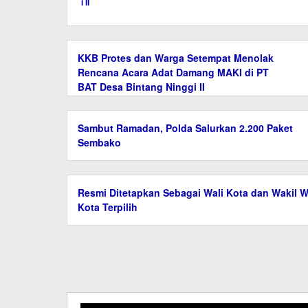
i II
KKB Protes dan Warga Setempat Menolak
Rencana Acara Adat Damang MAKI di PT
BAT Desa Bintang Ninggi II
Sambut Ramadan, Polda Salurkan 2.200 Paket
Sembako
Resmi Ditetapkan Sebagai Wali Kota dan Wakil W
Kota Terpilih