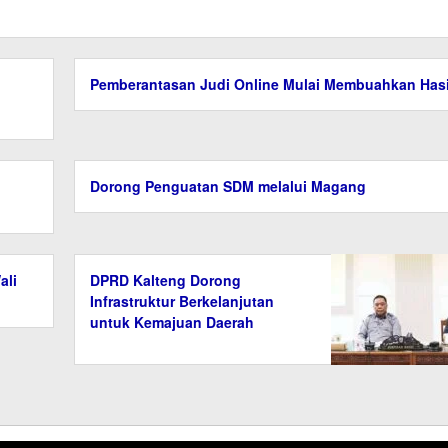
Pemberantasan Judi Online Mulai Membuahkan Hasi
Dorong Penguatan SDM melalui Magang
ali
DPRD Kalteng Dorong
Infrastruktur Berkelanjutan
untuk Kemajuan Daerah