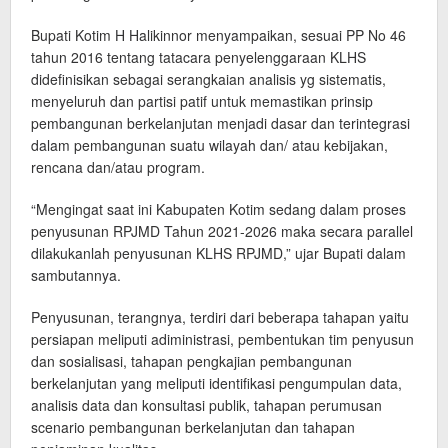
Bupati Kotim H Halikinnor menyampaikan, sesuai PP No 46
tahun 2016 tentang tatacara penyelenggaraan KLHS
didefinisikan sebagai serangkaian analisis yg sistematis,
menyeluruh dan partisi patif untuk memastikan prinsip
pembangunan berkelanjutan menjadi dasar dan terintegrasi
dalam pembangunan suatu wilayah dan/ atau kebijakan,
rencana dan/atau program.
“Mengingat saat ini Kabupaten Kotim sedang dalam proses
penyusunan RPJMD Tahun 2021-2026 maka secara parallel
dilakukanlah penyusunan KLHS RPJMD,” ujar Bupati dalam
sambutannya.
Penyusunan, terangnya, terdiri dari beberapa tahapan yaitu
persiapan meliputi adiministrasi, pembentukan tim penyusun
dan sosialisasi, tahapan pengkajian pembangunan
berkelanjutan yang meliputi identifikasi pengumpulan data,
analisis data dan konsultasi publik, tahapan perumusan
scenario pembangunan berkelanjutan dan tahapan