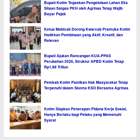
Bupati Kotim Tegaskan Pengelolaan Lahan Eks
Sitaan Satgas PKH oleh Agrinas Tetap Wajib
Bayar Pajak
Ketua Mabicab Dorong Kwarcab Pramuka Kotim
Hadirkan Pembinaan yang Aktif, Kreatif, dan
Relevan
Bupati Ajukan Rancangan KUA-PPAS
Perubahan 2026, Struktur APBD Kotim Tetap
Rp1,98 Triliun
Pemkab Kotim Pastikan Hak Masyarakat Tetap
Terpenuhi dalam Skema KSO Bersama Agrinas
Kotim Siapkan Penerapan Pidana Kerja Sosial,
Hanya Berlaku bagi Pelaku yang Memenuhi
Syarat