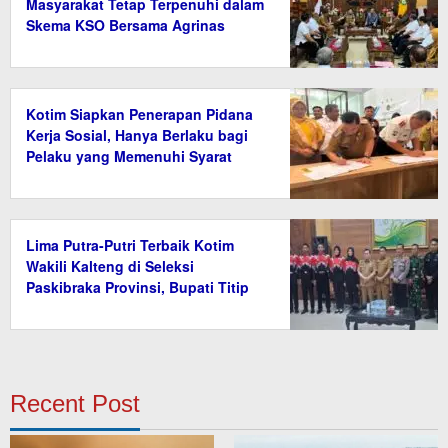
Masyarakat Tetap Terpenuhi dalam
Skema KSO Bersama Agrinas
Kotim Siapkan Penerapan Pidana
Kerja Sosial, Hanya Berlaku bagi
Pelaku yang Memenuhi Syarat
Lima Putra-Putri Terbaik Kotim
Wakili Kalteng di Seleksi
Paskibraka Provinsi, Bupati Titip
Nama Baik Daerah
Recent Post