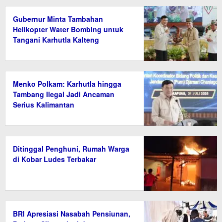
Gubernur Minta Tambahan
Helikopter Water Bombing untuk
Tangani Karhutla Kalteng
Menko Polkam: Karhutla hingga
Tambang Ilegal Jadi Ancaman
Serius Kalimantan
Ditinggal Penghuni, Rumah Warga
di Kobar Ludes Terbakar
BRI Apresiasi Nasabah Pensiunan,