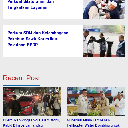
Perkuat Silaturahmi dan
Tingkatkan Layanan
Perkuat SDM dan Kelembagaan,
Pekebun Sawit Kotim Ikuti
Pelatihan BPDP
Recent Post
Ditemukan Pingsan di Dalam Mobil,
Gubernur Minta Tambahan
Kabid Dinsos Lamandau
Helikopter Water Bombing untuk