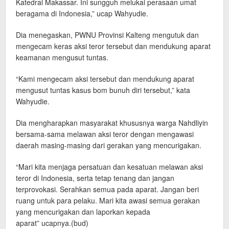
Katedral Makassar. Ini sungguh melukai perasaan umat
beragama di Indonesia,” ucap Wahyudie.
Dia menegaskan, PWNU Provinsi Kalteng mengutuk dan
mengecam keras aksi teror tersebut dan mendukung aparat
keamanan mengusut tuntas.
“Kami mengecam aksi tersebut dan mendukung aparat
mengusut tuntas kasus bom bunuh diri tersebut,” kata
Wahyudie.
Dia mengharapkan masyarakat khususnya warga Nahdliyin
bersama-sama melawan aksi teror dengan mengawasi
daerah masing-masing dari gerakan yang mencurigakan.
“Mari kita menjaga persatuan dan kesatuan melawan aksi
teror di Indonesia, serta tetap tenang dan jangan
terprovokasi. Serahkan semua pada aparat. Jangan beri
ruang untuk para pelaku. Mari kita awasi semua gerakan
yang mencurigakan dan laporkan kepada
aparat” ucapnya.(bud)