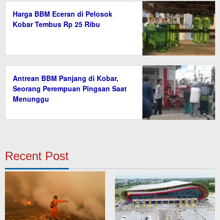
Harga BBM Eceran di Pelosok
Kobar Tembus Rp 25 Ribu
Antrean BBM Panjang di Kobar,
Seorang Perempuan Pingsan Saat
Menunggu
Recent Post