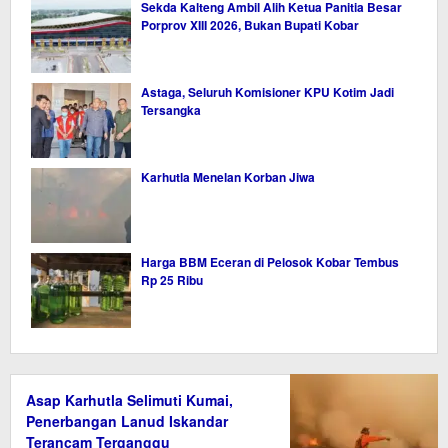
Sekda Kalteng Ambil Alih Ketua Panitia Besar
Porprov XIII 2026, Bukan Bupati Kobar
Astaga, Seluruh Komisioner KPU Kotim Jadi
Tersangka
Karhutla Menelan Korban Jiwa
Harga BBM Eceran di Pelosok Kobar Tembus
Rp 25 Ribu
Asap Karhutla Selimuti Kumai,
Penerbangan Lanud Iskandar
Terancam Terganggu