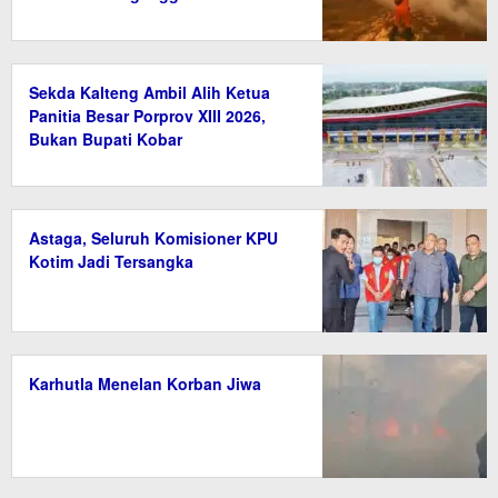
Sekda Kalteng Ambil Alih Ketua
Panitia Besar Porprov XIII 2026,
Bukan Bupati Kobar
Astaga, Seluruh Komisioner KPU
Kotim Jadi Tersangka
Karhutla Menelan Korban Jiwa