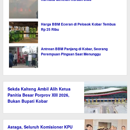
Harga BBM Eceran di Pelosok Kobar Tembus
Rp 25 Ribu
Antrean BBM Panjang di Kobar, Seorang
Perempuan Pingsan Saat Menunggu
Sekda Kalteng Ambil Alih Ketua
Panitia Besar Porprov XIII 2026,
Bukan Bupati Kobar
Astaga, Seluruh Komisioner KPU