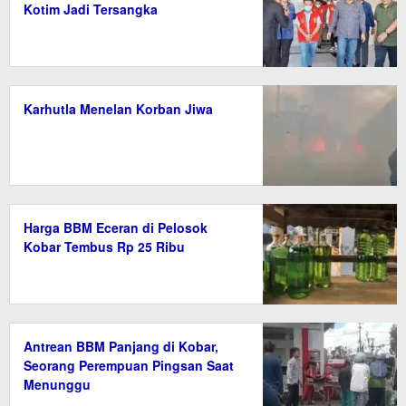
Kotim Jadi Tersangka
Karhutla Menelan Korban Jiwa
Harga BBM Eceran di Pelosok
Kobar Tembus Rp 25 Ribu
Antrean BBM Panjang di Kobar,
Seorang Perempuan Pingsan Saat
Menunggu