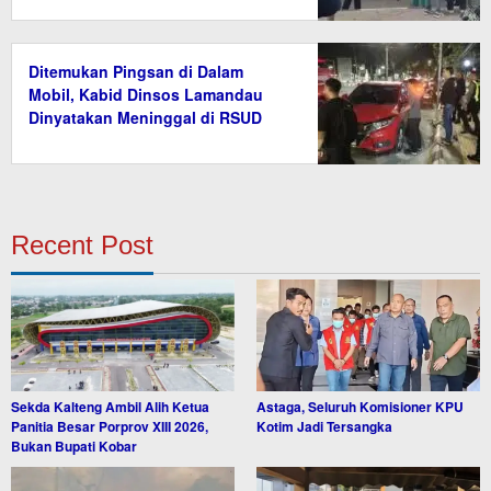
Ditemukan Pingsan di Dalam
Mobil, Kabid Dinsos Lamandau
Dinyatakan Meninggal di RSUD
Recent Post
Sekda Kalteng Ambil Alih Ketua
Astaga, Seluruh Komisioner KPU
Panitia Besar Porprov XIII 2026,
Kotim Jadi Tersangka
Bukan Bupati Kobar