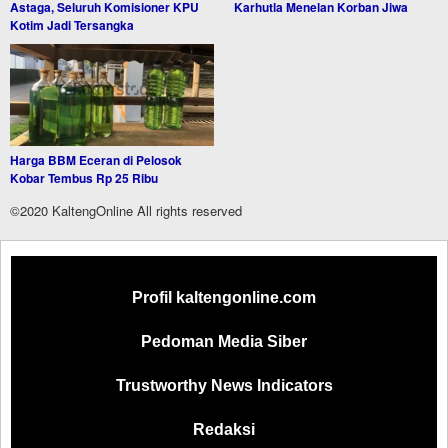
Astaga, Seluruh Komisioner KPU
Karhutla Menelan Korban Jiwa
Kotim Jadi Tersangka
Harga BBM Eceran di Pelosok
Kobar Tembus Rp 25 Ribu
©2020 KaltengOnline All rights reserved
Profil kaltengonline.com
Pedoman Media Siber
Trustworthy News Indicators
Redaksi