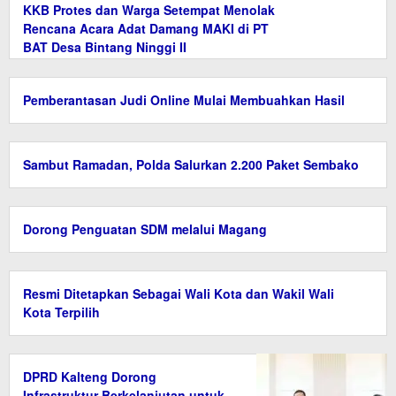
KKB Protes dan Warga Setempat Menolak
Rencana Acara Adat Damang MAKI di PT
BAT Desa Bintang Ninggi II
Pemberantasan Judi Online Mulai Membuahkan Hasil
Sambut Ramadan, Polda Salurkan 2.200 Paket Sembako
Dorong Penguatan SDM melalui Magang
Resmi Ditetapkan Sebagai Wali Kota dan Wakil Wali
Kota Terpilih
DPRD Kalteng Dorong
Infrastruktur Berkelanjutan untuk