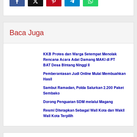
Baca Juga
KKB Protes dan Warga Setempat Menolak
Rencana Acara Adat Damang MAKI di PT
BAT Desa Bintang Ninggi II
Pemberantasan Judi Online Mulai Membuahkan
Hasil
Sambut Ramadan, Polda Salurkan 2.200 Paket
Sembako
Dorong Penguatan SDM melalui Magang
Resmi Ditetapkan Sebagai Wali Kota dan Wakil
Wali Kota Terpilih