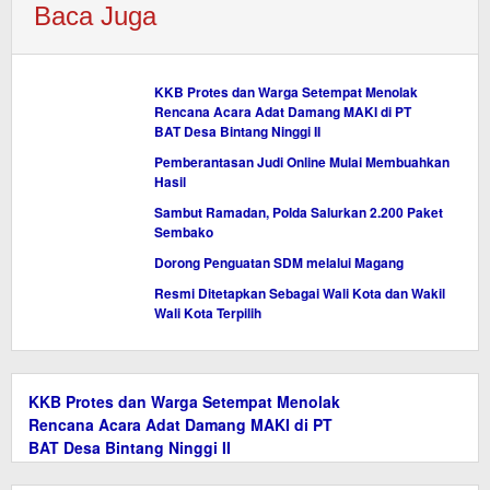
Baca Juga
KKB Protes dan Warga Setempat Menolak
Rencana Acara Adat Damang MAKI di PT
BAT Desa Bintang Ninggi II
Pemberantasan Judi Online Mulai Membuahkan
Hasil
Sambut Ramadan, Polda Salurkan 2.200 Paket
Sembako
Dorong Penguatan SDM melalui Magang
Resmi Ditetapkan Sebagai Wali Kota dan Wakil
Wali Kota Terpilih
KKB Protes dan Warga Setempat Menolak
Rencana Acara Adat Damang MAKI di PT
BAT Desa Bintang Ninggi II