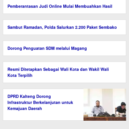
Pemberantasan Judi Online Mulai Membuahkan Hasil
Sambut Ramadan, Polda Salurkan 2.200 Paket Sembako
Dorong Penguatan SDM melalui Magang
Resmi Ditetapkan Sebagai Wali Kota dan Wakil Wali
Kota Terpilih
DPRD Kalteng Dorong
Infrastruktur Berkelanjutan untuk
Kemajuan Daerah