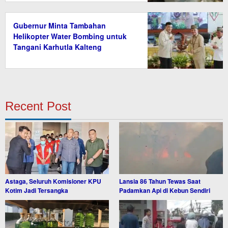
Gubernur Minta Tambahan
Helikopter Water Bombing untuk
Tangani Karhutla Kalteng
Recent Post
Astaga, Seluruh Komisioner KPU
Lansia 86 Tahun Tewas Saat
Kotim Jadi Tersangka
Padamkan Api di Kebun Sendiri