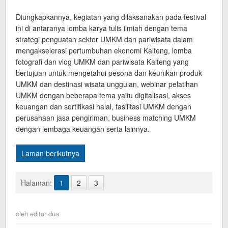
Diungkapkannya, kegiatan yang dilaksanakan pada festival
ini di antaranya lomba karya tulis ilmiah dengan tema
strategi penguatan sektor UMKM dan pariwisata dalam
mengakselerasi pertumbuhan ekonomi Kalteng, lomba
fotografi dan vlog UMKM dan pariwisata Kalteng yang
bertujuan untuk mengetahui pesona dan keunikan produk
UMKM dan destinasi wisata unggulan, webinar pelatihan
UMKM dengan beberapa tema yaitu digitalisasi, akses
keuangan dan sertifikasi halal, fasilitasi UMKM dengan
perusahaan jasa pengiriman, business matching UMKM
dengan lembaga keuangan serta lainnya.
Laman berikutnya
Halaman:
1
2
3
oleh
editor dua