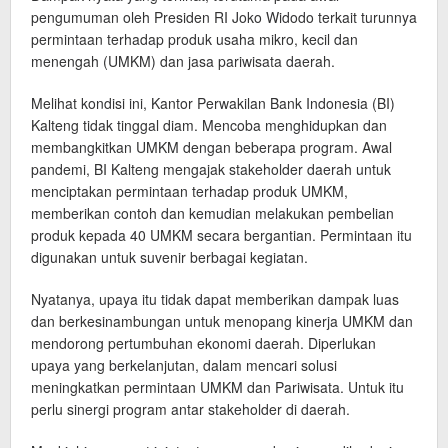
pengumuman oleh Presiden RI Joko Widodo terkait turunnya
permintaan terhadap produk usaha mikro, kecil dan
menengah (UMKM) dan jasa pariwisata daerah.
Melihat kondisi ini, Kantor Perwakilan Bank Indonesia (BI)
Kalteng tidak tinggal diam. Mencoba menghidupkan dan
membangkitkan UMKM dengan beberapa program. Awal
pandemi, BI Kalteng mengajak stakeholder daerah untuk
menciptakan permintaan terhadap produk UMKM,
memberikan contoh dan kemudian melakukan pembelian
produk kepada 40 UMKM secara bergantian. Permintaan itu
digunakan untuk suvenir berbagai kegiatan.
Nyatanya, upaya itu tidak dapat memberikan dampak luas
dan berkesinambungan untuk menopang kinerja UMKM dan
mendorong pertumbuhan ekonomi daerah. Diperlukan
upaya yang berkelanjutan, dalam mencari solusi
meningkatkan permintaan UMKM dan Pariwisata. Untuk itu
perlu sinergi program antar stakeholder di daerah.