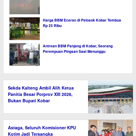
Harga BBM Eceran di Pelosok Kobar Tembus
Rp 25 Ribu
Antrean BBM Panjang di Kobar, Seorang
Perempuan Pingsan Saat Menunggu
Sekda Kalteng Ambil Alih Ketua
Panitia Besar Porprov XIII 2026,
Bukan Bupati Kobar
Astaga, Seluruh Komisioner KPU
Kotim Jadi Tersangka