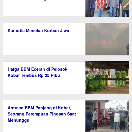
Karhutla Menelan Korban Jiwa
Harga BBM Eceran di Pelosok
Kobar Tembus Rp 25 Ribu
Antrean BBM Panjang di Kobar,
Seorang Perempuan Pingsan Saat
Menunggu