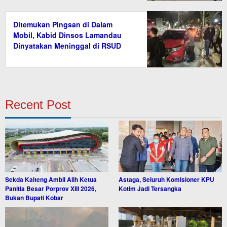
Ditemukan Pingsan di Dalam
Mobil, Kabid Dinsos Lamandau
Dinyatakan Meninggal di RSUD
Recent Post
Sekda Kalteng Ambil Alih Ketua
Astaga, Seluruh Komisioner KPU
Panitia Besar Porprov XIII 2026,
Kotim Jadi Tersangka
Bukan Bupati Kobar