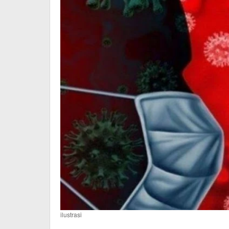
ilustrasi