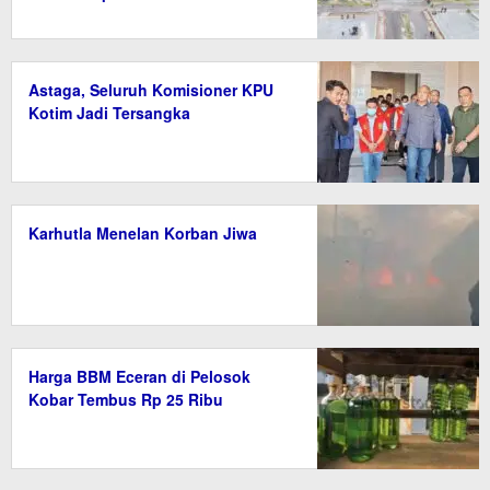
Astaga, Seluruh Komisioner KPU
Kotim Jadi Tersangka
Karhutla Menelan Korban Jiwa
Harga BBM Eceran di Pelosok
Kobar Tembus Rp 25 Ribu