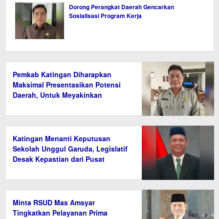
Dorong Perangkat Daerah Gencarkan
Sosialisasi Program Kerja
Pemkab Katingan Diharapkan
Maksimal Presentasikan Potensi
Daerah, Untuk Meyakinkan
Kemdiktisaintek
Katingan Menanti Keputusan
Sekolah Unggul Garuda, Legislatif
Desak Kepastian dari Pusat
Minta RSUD Mas Amsyar
Tingkatkan Pelayanan Prima