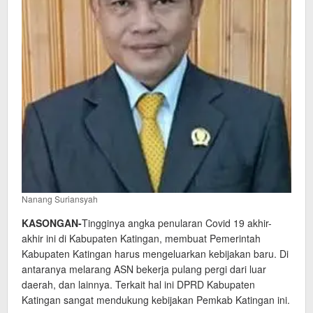
Nanang Suriansyah
KASONGAN-
Tingginya angka penularan Covid 19 akhir-
akhir ini di Kabupaten Katingan, membuat Pemerintah
Kabupaten Katingan harus mengeluarkan kebijakan baru. Di
antaranya melarang ASN bekerja pulang pergi dari luar
daerah, dan lainnya. Terkait hal ini DPRD Kabupaten
Katingan sangat mendukung kebijakan Pemkab Katingan ini.