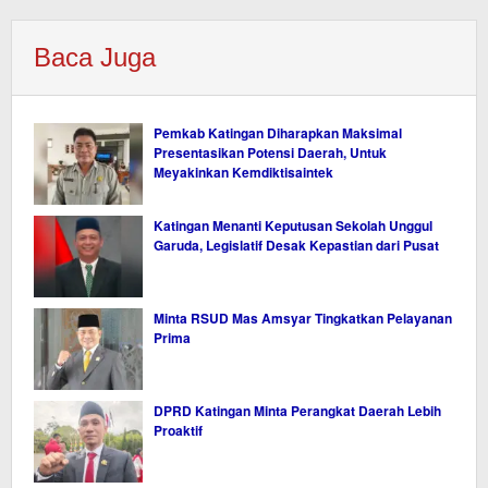
Baca Juga
Pemkab Katingan Diharapkan Maksimal
Presentasikan Potensi Daerah, Untuk
Meyakinkan Kemdiktisaintek
Katingan Menanti Keputusan Sekolah Unggul
Garuda, Legislatif Desak Kepastian dari Pusat
Minta RSUD Mas Amsyar Tingkatkan Pelayanan
Prima
DPRD Katingan Minta Perangkat Daerah Lebih
Proaktif