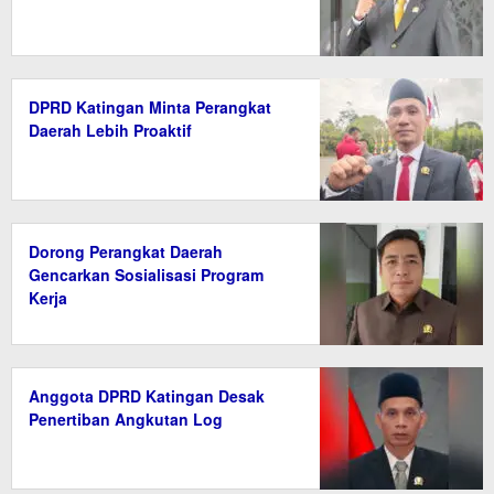
DPRD Katingan Minta Perangkat
Daerah Lebih Proaktif
Dorong Perangkat Daerah
Gencarkan Sosialisasi Program
Kerja
Anggota DPRD Katingan Desak
Penertiban Angkutan Log