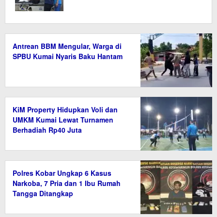
Antrean BBM Mengular, Warga di
SPBU Kumai Nyaris Baku Hantam
KiM Property Hidupkan Voli dan
UMKM Kumai Lewat Turnamen
Berhadiah Rp40 Juta
Polres Kobar Ungkap 6 Kasus
Narkoba, 7 Pria dan 1 Ibu Rumah
Tangga Ditangkap