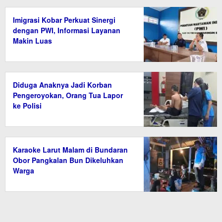
Imigrasi Kobar Perkuat Sinergi
dengan PWI, Informasi Layanan
Makin Luas
Diduga Anaknya Jadi Korban
Pengeroyokan, Orang Tua Lapor
ke Polisi
Karaoke Larut Malam di Bundaran
Obor Pangkalan Bun Dikeluhkan
Warga