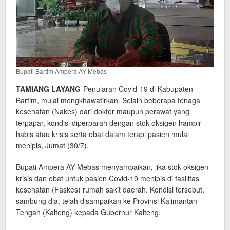
Bupati Bartim Ampera AY Mebas
TAMIANG LAYANG
-Penularan Covid-19 di Kabupaten
Bartim, mulai mengkhawatirkan. Selain beberapa tenaga
kesehatan (Nakes) dari dokter maupun perawat yang
terpapar, kondisi diperparah dengan stok oksigen hampir
habis atau krisis serta obat dalam terapi pasien mulai
menipis, Jumat (30/7).
Bupati Ampera AY Mebas menyampaikan, jika stok oksigen
krisis dan obat untuk pasien Covid-19 menipis di fasilitas
kesehatan (Faskes) rumah sakit daerah. Kondisi tersebut,
sambung dia, telah disampaikan ke Provinsi Kalimantan
Tengah (Kalteng) kepada Gubernur Kalteng.