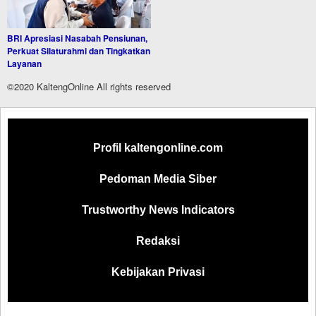
BRI Apresiasi Nasabah Pensiunan,
Perkuat Silaturahmi dan Tingkatkan
Layanan
©2020 KaltengOnline All rights reserved
Profil kaltengonline.com
Pedoman Media Siber
Trustworthy News Indicators
Redaksi
Kebijakan Privasi