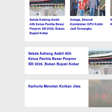
Sekda Kalteng Ambil
Astaga, Seluruh
K
Alih Ketua Panitia Besar
Komisioner KPU Kotim
K
Porprov XIII 2026, Bukan
Jadi Tersangka
Bupati Kobar
Sekda Kalteng Ambil Alih
Ketua Panitia Besar Porprov
XIII 2026, Bukan Bupati Kobar
Karhutla Menelan Korban Jiwa