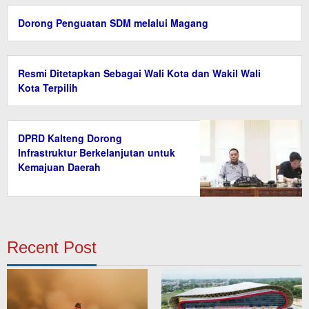
Dorong Penguatan SDM melalui Magang
Resmi Ditetapkan Sebagai Wali Kota dan Wakil Wali
Kota Terpilih
DPRD Kalteng Dorong
Infrastruktur Berkelanjutan untuk
Kemajuan Daerah
Recent Post