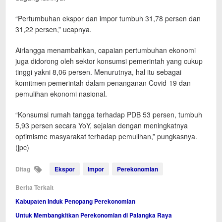
“Pertumbuhan ekspor dan impor tumbuh 31,78 persen dan
31,22 persen,” ucapnya.
Airlangga menambahkan, capaian pertumbuhan ekonomi
juga didorong oleh sektor konsumsi pemerintah yang cukup
tinggi yakni 8,06 persen. Menurutnya, hal itu sebagai
komitmen pemerintah dalam penanganan Covid-19 dan
pemulihan ekonomi nasional.
“Konsumsi rumah tangga terhadap PDB 53 persen, tumbuh
5,93 persen secara YoY, sejalan dengan meningkatnya
optimisme masyarakat terhadap pemulihan,” pungkasnya.
(jpc)
Ditag
Ekspor
Impor
Perekonomian
Berita Terkait
Kabupaten Induk Penopang Perekonomian
Untuk Membangkitkan Perekonomian di Palangka Raya