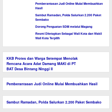
Pemberantasan Judi Online Mulai Membuahkan
Hasil
Sambut Ramadan, Polda Salurkan 2.200 Paket
Sembako
Dorong Penguatan SDM melalui Magang
Resmi Ditetapkan Sebagai Wali Kota dan Wakil
Wali Kota Terpilih
KKB Protes dan Warga Setempat Menolak
Rencana Acara Adat Damang MAKI di PT
BAT Desa Bintang Ninggi II
Pemberantasan Judi Online Mulai Membuahkan Hasil
Sambut Ramadan, Polda Salurkan 2.200 Paket Sembako