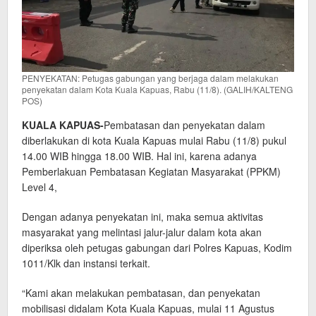
PENYEKATAN: Petugas gabungan yang berjaga dalam melakukan
penyekatan dalam Kota Kuala Kapuas, Rabu (11/8). (GALIH/KALTENG
POS)
KUALA KAPUAS-
Pembatasan dan penyekatan dalam
diberlakukan di kota Kuala Kapuas mulai Rabu (11/8) pukul
14.00 WIB hingga 18.00 WIB. Hal ini, karena adanya
Pemberlakuan Pembatasan Kegiatan Masyarakat (PPKM)
Level 4,
Dengan adanya penyekatan ini, maka semua aktivitas
masyarakat yang melintasi jalur-jalur dalam kota akan
diperiksa oleh petugas gabungan dari Polres Kapuas, Kodim
1011/Klk dan instansi terkait.
“Kami akan melakukan pembatasan, dan penyekatan
mobilisasi didalam Kota Kuala Kapuas, mulai 11 Agustus