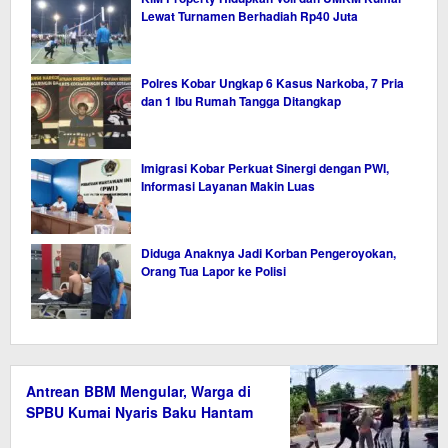
Lewat Turnamen Berhadiah Rp40 Juta
Polres Kobar Ungkap 6 Kasus Narkoba, 7 Pria
dan 1 Ibu Rumah Tangga Ditangkap
Imigrasi Kobar Perkuat Sinergi dengan PWI,
Informasi Layanan Makin Luas
Diduga Anaknya Jadi Korban Pengeroyokan,
Orang Tua Lapor ke Polisi
Antrean BBM Mengular, Warga di
SPBU Kumai Nyaris Baku Hantam