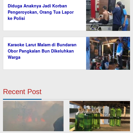
Diduga Anaknya Jadi Korban
Pengeroyokan, Orang Tua Lapor
ke Polisi
Karaoke Larut Malam di Bundaran
Obor Pangkalan Bun Dikeluhkan
Warga
Recent Post