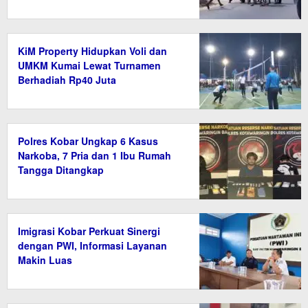
KiM Property Hidupkan Voli dan
UMKM Kumai Lewat Turnamen
Berhadiah Rp40 Juta
Polres Kobar Ungkap 6 Kasus
Narkoba, 7 Pria dan 1 Ibu Rumah
Tangga Ditangkap
Imigrasi Kobar Perkuat Sinergi
dengan PWI, Informasi Layanan
Makin Luas