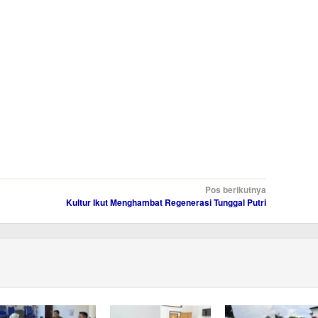
Pos berikutnya
Kultur Ikut Menghambat Regenerasi Tunggal Putri