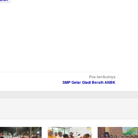
Pos berikutnya
SMP Gelar Gladi Bersih ANBK