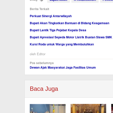
Berita Terkait
Perkuat Sinergi Antarwilayah
Bupati Akan Tingkatkan Bantuan di Bidang Keagamaan
Bupati Lantik Tiga Pejabat Kepala Desa
Bupati Apresiasi Sepeda Motor Listrik Buatan Siswa SMK
Kursi Roda untuk Warga yang Membutuhkan
oleh
Editor
Navigasi
Pos sebelumnya
Dewan Ajak Masyarakat Jaga Fasilitas Umum
pos
Baca Juga