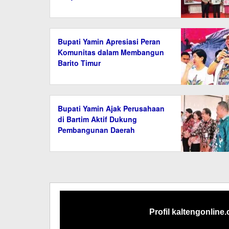
Bupati Yamin Apresiasi Peran
Komunitas dalam Membangun
Barito Timur
Bupati Yamin Ajak Perusahaan
di Bartim Aktif Dukung
Pembangunan Daerah
Profil kaltengonline