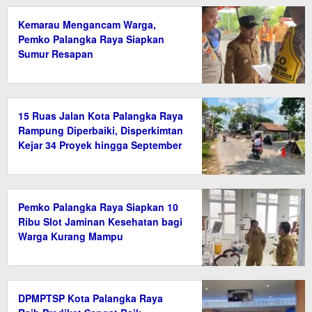
Kemarau Mengancam Warga,
Pemko Palangka Raya Siapkan
Sumur Resapan
15 Ruas Jalan Kota Palangka Raya
Rampung Diperbaiki, Disperkimtan
Kejar 34 Proyek hingga September
2026
Pemko Palangka Raya Siapkan 10
Ribu Slot Jaminan Kesehatan bagi
Warga Kurang Mampu
DPMPTSP Kota Palangka Raya