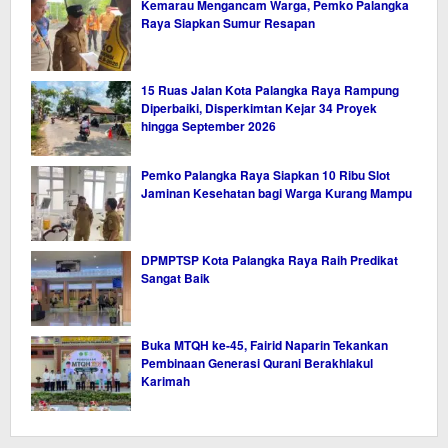
Kemarau Mengancam Warga, Pemko Palangka
Raya Siapkan Sumur Resapan
15 Ruas Jalan Kota Palangka Raya Rampung
Diperbaiki, Disperkimtan Kejar 34 Proyek
hingga September 2026
Pemko Palangka Raya Siapkan 10 Ribu Slot
Jaminan Kesehatan bagi Warga Kurang Mampu
DPMPTSP Kota Palangka Raya Raih Predikat
Sangat Baik
Buka MTQH ke-45, Fairid Naparin Tekankan
Pembinaan Generasi Qurani Berakhlakul
Karimah