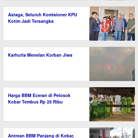
Astaga, Seluruh Komisioner KPU
Kotim Jadi Tersangka
Karhutla Menelan Korban Jiwa
Harga BBM Eceran di Pelosok
Kobar Tembus Rp 25 Ribu
Antrean BBM Panjang di Kobar,