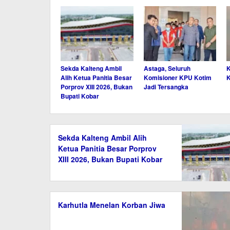
Sekda Kalteng Ambil
Astaga, Seluruh
K
Alih Ketua Panitia Besar
Komisioner KPU Kotim
K
Porprov XIII 2026, Bukan
Jadi Tersangka
Bupati Kobar
Sekda Kalteng Ambil Alih
Ketua Panitia Besar Porprov
XIII 2026, Bukan Bupati Kobar
Karhutla Menelan Korban Jiwa