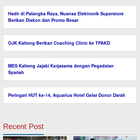
Hadir di Palangka Raya, Nuansa Elektronik Superstore
Berikan Diskon dan Promo Besar
OJK Kalteng Berikan Coaching Clinic ke TPAKD
MES Kalteng Jajaki Kerjasama dengan Pegadaian
Syariah
Peringati HUT ke-14, Aquarius Hotel Gelar Donor Darah
Recent Post