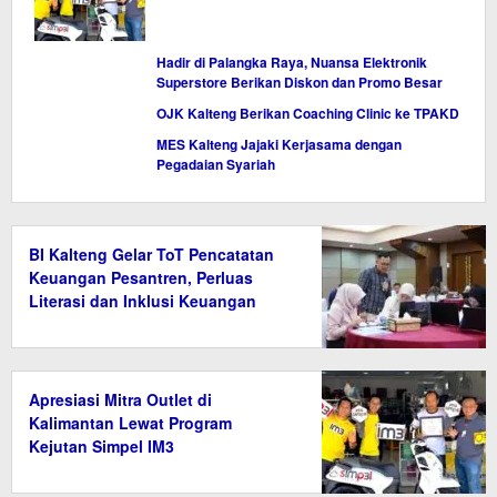
Hadir di Palangka Raya, Nuansa Elektronik
Superstore Berikan Diskon dan Promo Besar
OJK Kalteng Berikan Coaching Clinic ke TPAKD
MES Kalteng Jajaki Kerjasama dengan
Pegadaian Syariah
BI Kalteng Gelar ToT Pencatatan
Keuangan Pesantren, Perluas
Literasi dan Inklusi Keuangan
Syariah
Apresiasi Mitra Outlet di
Kalimantan Lewat Program
Kejutan Simpel IM3