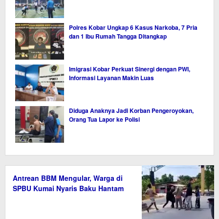
Polres Kobar Ungkap 6 Kasus Narkoba, 7 Pria
dan 1 Ibu Rumah Tangga Ditangkap
Imigrasi Kobar Perkuat Sinergi dengan PWI,
Informasi Layanan Makin Luas
Diduga Anaknya Jadi Korban Pengeroyokan,
Orang Tua Lapor ke Polisi
Antrean BBM Mengular, Warga di
SPBU Kumai Nyaris Baku Hantam