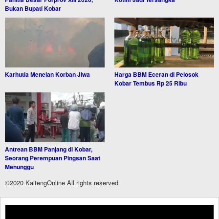
Bukan Bupati Kobar
Karhutla Menelan Korban Jiwa
Harga BBM Eceran di Pelosok
Kobar Tembus Rp 25 Ribu
Antrean BBM Panjang di Kobar,
Seorang Perempuan Pingsan Saat
Menunggu
©2020 KaltengOnline All rights reserved