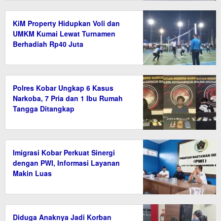
KiM Property Hidupkan Voli dan
UMKM Kumai Lewat Turnamen
Berhadiah Rp40 Juta
Polres Kobar Ungkap 6 Kasus
Narkoba, 7 Pria dan 1 Ibu Rumah
Tangga Ditangkap
Imigrasi Kobar Perkuat Sinergi
dengan PWI, Informasi Layanan
Makin Luas
Diduga Anaknya Jadi Korban