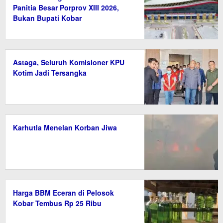
Panitia Besar Porprov XIII 2026,
Bukan Bupati Kobar
Astaga, Seluruh Komisioner KPU
Kotim Jadi Tersangka
Karhutla Menelan Korban Jiwa
Harga BBM Eceran di Pelosok
Kobar Tembus Rp 25 Ribu