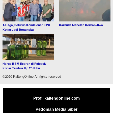
Astaga, Seluruh Komisioner KPU
Karhutla Menelan Korban Jiwa
Kotim Jadi Tersangka
Harga BBM Eceran di Pelosok
Kobar Tembus Rp 25 Ribu
©2020 KaltengOnline All rights reserved
Profil kaltengonline.com
Pedoman Media Siber