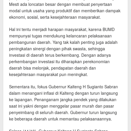
Mesti ada loncatan besar dengan membuat penyertaan
modal untuk usaha yang produktif dan memberikan dampak
ekonomi, sosial, serta kesejahteraan masyarakat.
Hal ini tentu menjadi harapan masyarakat, karena BUMD
mempunyai tugas mendukung kelancaran pelaksanaan
pembangunan daerah. Yang tak kalah penting juga adalah
peningkatan sinergi dengan pihak swasta, sehingga
investasi di daerah terus berkembang. Dengan adanya
perkembangan investasi itu diharapkan perekonomian
daerah bisa melonjak, pendapatan daerah dan
kesejahteraan masyarakat pun meningkat.
Sementara itu, fokus Gubernur Kalteng H Sugianto Sabran
dalam menangani inflasi di Kalteng dengan turun langsung
ke lapangan. Penanganam jangka pendek yang dilakukan
saat ini yakni dengan menggelar pasar murah dan pasar
penyeimbang di seluruh daerah. Gubernur turun langsung
ke beberapa daerah untuk memantau pelaksanaannya.