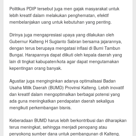
Politikus PDIP tersebut juga men gajak masyarakat untuk
lebih kreatif dalam melakukan penghematan, efektif
membelanjakan uang untuk kebutuhan yang penting.
Dirinya juga mengapresiasi upaya yang dilakukan oleh
Gubernur Kalteng H Sugianto Sabran bersama jajarannya,
dengan terus berupaya mengatasi inflasi di Bumi Tambun
Bungai. Harapannya dapat diikuti oleh kepala daerah yang
lain di tingkat kabupaten/kota agar dapat mengutamakan
kepentingan orang banyak.
Agustiar juga menginginkan adanya optimalisasi Badan
Usaha Milik Daerah (BUMD) Provinsi Kalteng. Lebih inovatif
dan kreatif dalam mengoptimalkan berbagai potensi yang
ada guna meningkatkan pendapatan daerah sekaligus
mengikuti perkembangan bisnis.
Keberadaan BUMD harus lebih berkontribusi dan diharapkan
terus meningkat, sehingga menjadi penopang atau
penyokong sumber dana untuk pembangunan di Kalteng.