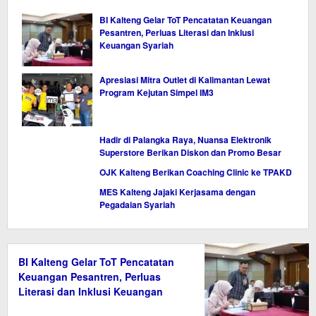
BI Kalteng Gelar ToT Pencatatan Keuangan
Pesantren, Perluas Literasi dan Inklusi
Keuangan Syariah
Apresiasi Mitra Outlet di Kalimantan Lewat
Program Kejutan Simpel IM3
Hadir di Palangka Raya, Nuansa Elektronik
Superstore Berikan Diskon dan Promo Besar
OJK Kalteng Berikan Coaching Clinic ke TPAKD
MES Kalteng Jajaki Kerjasama dengan
Pegadaian Syariah
BI Kalteng Gelar ToT Pencatatan
Keuangan Pesantren, Perluas
Literasi dan Inklusi Keuangan
Syariah