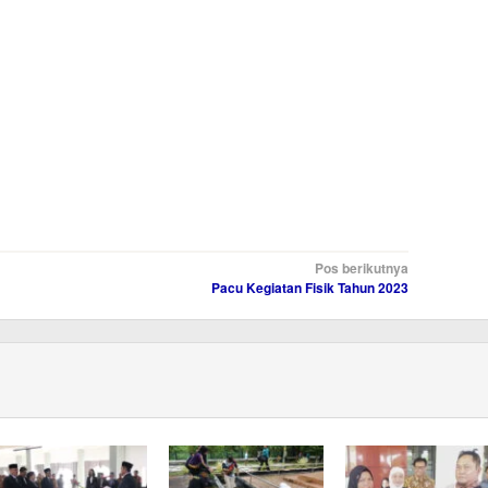
Pos berikutnya
Pacu Kegiatan Fisik Tahun 2023