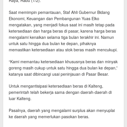
Raya, Rabu (1/2).
Saat memimpin pemantauan, Staf Ahli Gubernur Bidang
Ekonomi, Keuangan dan Pembangunan Yuas Elko
mengatakan, yang menjadi fokus saat ini masih tetap pada
ketersediaan dan harga beras di pasar, karena harga beras
mengalami kenaikan selama tiga bulan terakhir ini. Namun
untuk satu hingga dua bulan ke depan, pihaknya
memastikan ketersediaan atau stok beras masih mencukupi.
“Kami memantau ketersediaan khususnya beras dan minyak
goreng masih cukup untuk satu hingga dua bulan ke depan,”
katanya saat dibincangi usai peninjauan di Pasar Besar.
Untuk mengantisipasi ketersediaan beras di Kalteng,
pemerintah telah bekerja sama dengan daerah-daerah di
luar Kalteng.
Pasalnya, daerah yang mengalami surplus akan menyuplai
ke daerah yang memerlukan pasokan beras.