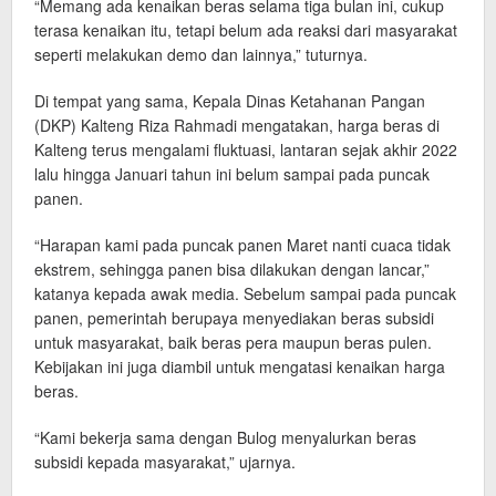
“Memang ada kenaikan beras selama tiga bulan ini, cukup
terasa kenaikan itu, tetapi belum ada reaksi dari masyarakat
seperti melakukan demo dan lainnya,” tuturnya.
Di tempat yang sama, Kepala Dinas Ketahanan Pangan
(DKP) Kalteng Riza Rahmadi mengatakan, harga beras di
Kalteng terus mengalami fluktuasi, lantaran sejak akhir 2022
lalu hingga Januari tahun ini belum sampai pada puncak
panen.
“Harapan kami pada puncak panen Maret nanti cuaca tidak
ekstrem, sehingga panen bisa dilakukan dengan lancar,”
katanya kepada awak media. Sebelum sampai pada puncak
panen, pemerintah berupaya menyediakan beras subsidi
untuk masyarakat, baik beras pera maupun beras pulen.
Kebijakan ini juga diambil untuk mengatasi kenaikan harga
beras.
“Kami bekerja sama dengan Bulog menyalurkan beras
subsidi kepada masyarakat,” ujarnya.