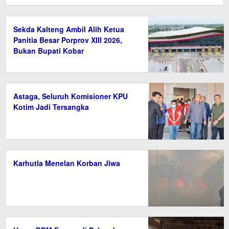
Sekda Kalteng Ambil Alih Ketua
Panitia Besar Porprov XIII 2026,
Bukan Bupati Kobar
Astaga, Seluruh Komisioner KPU
Kotim Jadi Tersangka
Karhutla Menelan Korban Jiwa