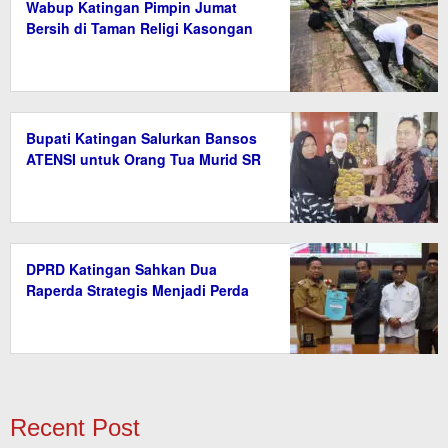
Wabup Katingan Pimpin Jumat
Bersih di Taman Religi Kasongan
Bupati Katingan Salurkan Bansos
ATENSI untuk Orang Tua Murid SR
DPRD Katingan Sahkan Dua
Raperda Strategis Menjadi Perda
Recent Post