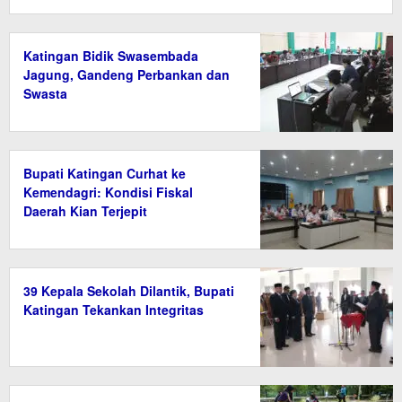
Katingan Bidik Swasembada
Jagung, Gandeng Perbankan dan
Swasta
Bupati Katingan Curhat ke
Kemendagri: Kondisi Fiskal
Daerah Kian Terjepit
39 Kepala Sekolah Dilantik, Bupati
Katingan Tekankan Integritas