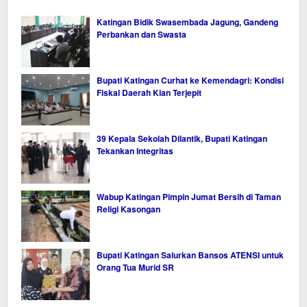
Katingan Bidik Swasembada Jagung, Gandeng
Perbankan dan Swasta
Bupati Katingan Curhat ke Kemendagri: Kondisi
Fiskal Daerah Kian Terjepit
39 Kepala Sekolah Dilantik, Bupati Katingan
Tekankan Integritas
Wabup Katingan Pimpin Jumat Bersih di Taman
Religi Kasongan
Bupati Katingan Salurkan Bansos ATENSI untuk
Orang Tua Murid SR