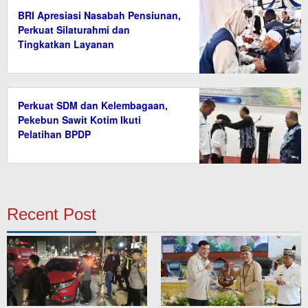
BRI Apresiasi Nasabah Pensiunan,
Perkuat Silaturahmi dan
Tingkatkan Layanan
Perkuat SDM dan Kelembagaan,
Pekebun Sawit Kotim Ikuti
Pelatihan BPDP
Recent Post