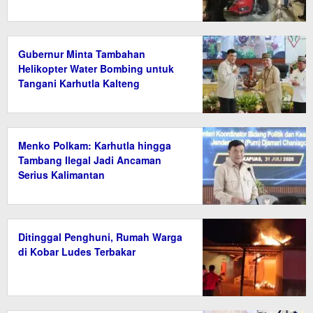
Gubernur Minta Tambahan
Helikopter Water Bombing untuk
Tangani Karhutla Kalteng
Menko Polkam: Karhutla hingga
Tambang Ilegal Jadi Ancaman
Serius Kalimantan
Ditinggal Penghuni, Rumah Warga
di Kobar Ludes Terbakar