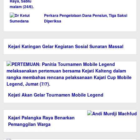
Perkara Pengelolaan Dana Pensiun, Tiga Saksi
Diperiksa
Kejari Katingan Gelar Kegiatan Sosial Sunatan Massal
Kejati Akan Gelar Tournamen Mobile Legend
Kajari Palangka Raya Benarkan
Pemanggilan Warga