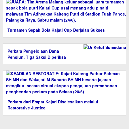
Turnamen Sepak Bola Kajati Cup Berjalan Sukses
Perkara Pengelolaan Dana
Pensiun, Tiga Saksi Diperiksa
Perkara dari Empat Kejari Diselesaikan melalui
Restorative Justice