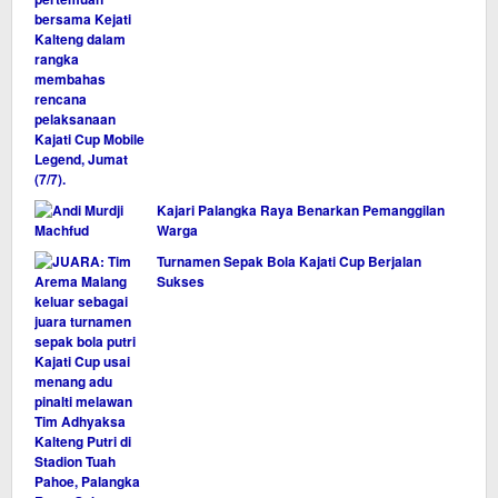
Kajari Palangka Raya Benarkan Pemanggilan
Warga
Turnamen Sepak Bola Kajati Cup Berjalan
Sukses