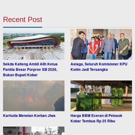
Recent Post
Sekda Kalteng Ambil Alih Ketua
Astaga, Seluruh Komisioner KPU
Panitia Besar Porprov XIII 2026,
Kotim Jadi Tersangka
Bukan Bupati Kobar
Karhutla Menelan Korban Jiwa
Harga BBM Eceran di Pelosok
Kobar Tembus Rp 25 Ribu