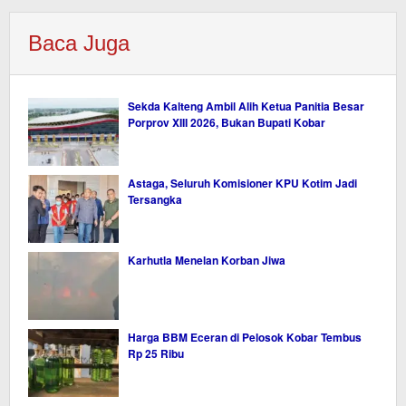
Baca Juga
Sekda Kalteng Ambil Alih Ketua Panitia Besar
Porprov XIII 2026, Bukan Bupati Kobar
Astaga, Seluruh Komisioner KPU Kotim Jadi
Tersangka
Karhutla Menelan Korban Jiwa
Harga BBM Eceran di Pelosok Kobar Tembus
Rp 25 Ribu