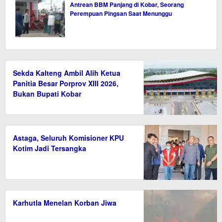
Antrean BBM Panjang di Kobar, Seorang
Perempuan Pingsan Saat Menunggu
Sekda Kalteng Ambil Alih Ketua
Panitia Besar Porprov XIII 2026,
Bukan Bupati Kobar
Astaga, Seluruh Komisioner KPU
Kotim Jadi Tersangka
Karhutla Menelan Korban Jiwa