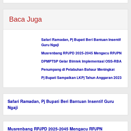
Baca Juga
Safari Ramadan, Pj Bupati Beri Bantuan Insentif
Guru Ngaji
Musrenbang RPJPD 2025-2045 Mengacu RPJPN
DPMPTSP Gelar Bimtek Implementasi OSS-RBA
Penumpang di Pelabuhan Bahaur Meningkat
Pj Bupati Sampaikan LKPj Tahun Anggaran 2023
Safari Ramadan, Pj Bupati Beri Bantuan Insentif Guru
Ngaji
Musrenbang RPJPD 2025-2045 Mengacu RPJPN