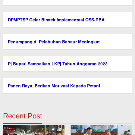
DPMPTSP Gelar Bimtek Implementasi OSS-RBA
Penumpang di Pelabuhan Bahaur Meningkat
Pj Bupati Sampaikan LKPj Tahun Anggaran 2023
Panen Raya, Berikan Motivasi Kepada Petani
Recent Post