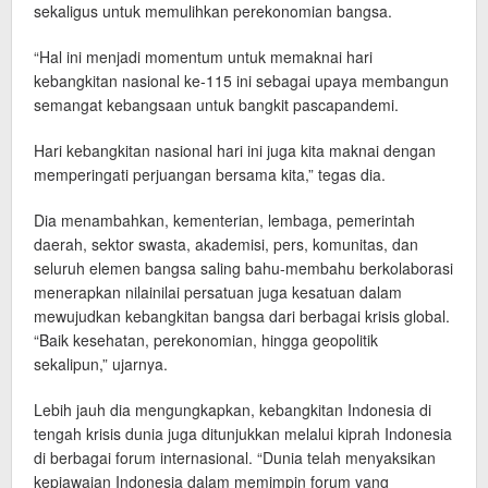
sekaligus untuk memulihkan perekonomian bangsa.
“Hal ini menjadi momentum untuk memaknai hari
kebangkitan nasional ke-115 ini sebagai upaya membangun
semangat kebangsaan untuk bangkit pascapandemi.
Hari kebangkitan nasional hari ini juga kita maknai dengan
memperingati perjuangan bersama kita,” tegas dia.
Dia menambahkan, kementerian, lembaga, pemerintah
daerah, sektor swasta, akademisi, pers, komunitas, dan
seluruh elemen bangsa saling bahu-membahu berkolaborasi
menerapkan nilainilai persatuan juga kesatuan dalam
mewujudkan kebangkitan bangsa dari berbagai krisis global.
“Baik kesehatan, perekonomian, hingga geopolitik
sekalipun,” ujarnya.
Lebih jauh dia mengungkapkan, kebangkitan Indonesia di
tengah krisis dunia juga ditunjukkan melalui kiprah Indonesia
di berbagai forum internasional. “Dunia telah menyaksikan
kepiawaian Indonesia dalam memimpin forum yang