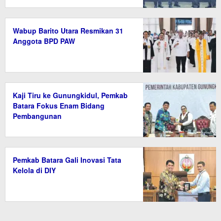
Wabup Barito Utara Resmikan 31
Anggota BPD PAW
Kaji Tiru ke Gunungkidul, Pemkab
Batara Fokus Enam Bidang
Pembangunan
Pemkab Batara Gali Inovasi Tata
Kelola di DIY