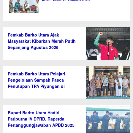
Pemkab Barito Utara Ajak
Masyarakat Kibarkan Merah Putih
Sepanjang Agustus 2026
Pemkab Barito Utara Pelajari
Pengelolaan Sampah Pasca
Penutupan TPA Piyungan di
Bantul
Bupati Barito Utara Hadiri
Paripurna IV DPRD, Raperda
Pertanggungjawaban APBD 2025
Disetujui