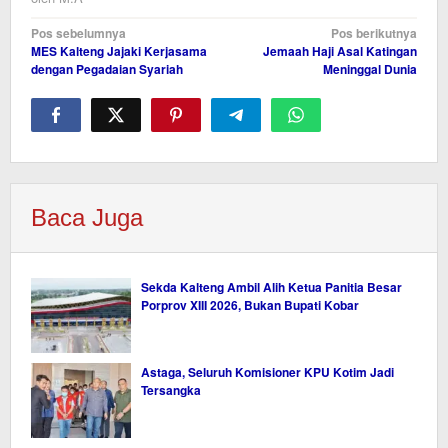
Navigasi
Pos sebelumnya
Pos berikutnya
MES Kalteng Jajaki Kerjasama
Jemaah Haji Asal Katingan
pos
dengan Pegadaian Syariah
Meninggal Dunia
Baca Juga
Sekda Kalteng Ambil Alih Ketua Panitia Besar
Porprov XIII 2026, Bukan Bupati Kobar
Astaga, Seluruh Komisioner KPU Kotim Jadi
Tersangka