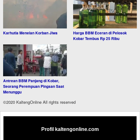
Karhutla Menelan Korban Jiwa
Harga BBM Eceran di Pelosok
Kobar Tembus Rp 25 Ribu
Antrean BBM Panjang di Kobar,
Seorang Perempuan Pingsan Saat
Menunggu
©2020 KaltengOnline All rights reserved
Profil kaltengonline.com