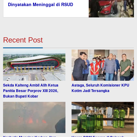
Dinyatakan Meninggal di RSUD
Recent Post
Sekda Kalteng Ambil Alih Ketua
Astaga, Seluruh Komisioner KPU
Panitia Besar Porprov XIII 2026,
Kotim Jadi Tersangka
Bukan Bupati Kobar