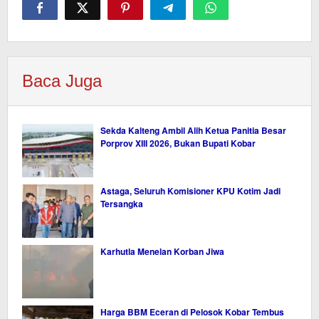
Baca Juga
Sekda Kalteng Ambil Alih Ketua Panitia Besar
Porprov XIII 2026, Bukan Bupati Kobar
Astaga, Seluruh Komisioner KPU Kotim Jadi
Tersangka
Karhutla Menelan Korban Jiwa
Harga BBM Eceran di Pelosok Kobar Tembus