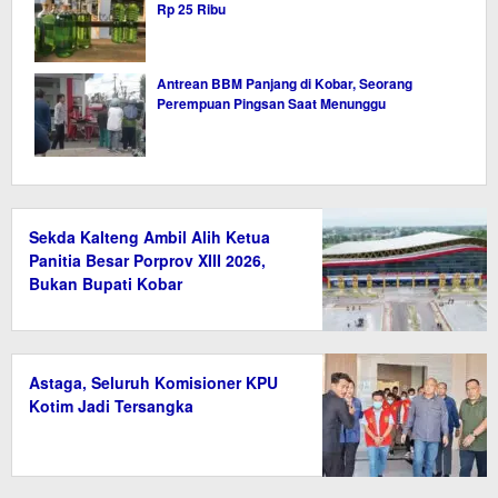
Rp 25 Ribu
Antrean BBM Panjang di Kobar, Seorang
Perempuan Pingsan Saat Menunggu
Sekda Kalteng Ambil Alih Ketua
Panitia Besar Porprov XIII 2026,
Bukan Bupati Kobar
Astaga, Seluruh Komisioner KPU
Kotim Jadi Tersangka