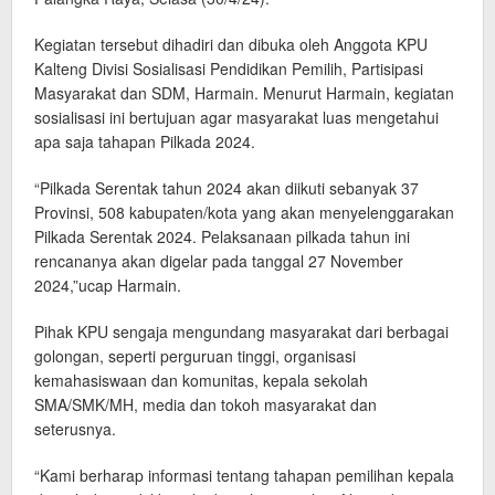
Kegiatan tersebut dihadiri dan dibuka oleh Anggota KPU
Kalteng Divisi Sosialisasi Pendidikan Pemilih, Partisipasi
Masyarakat dan SDM, Harmain. Menurut Harmain, kegiatan
sosialisasi ini bertujuan agar masyarakat luas mengetahui
apa saja tahapan Pilkada 2024.
“Pilkada Serentak tahun 2024 akan diikuti sebanyak 37
Provinsi, 508 kabupaten/kota yang akan menyelenggarakan
Pilkada Serentak 2024. Pelaksanaan pilkada tahun ini
rencananya akan digelar pada tanggal 27 November
2024,”ucap Harmain.
Pihak KPU sengaja mengundang masyarakat dari berbagai
golongan, seperti perguruan tinggi, organisasi
kemahasiswaan dan komunitas, kepala sekolah
SMA/SMK/MH, media dan tokoh masyarakat dan
seterusnya.
“Kami berharap informasi tentang tahapan pemilihan kepala