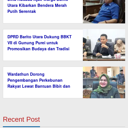
Utara Kibarkan Bendera Merah
Putih Serentak
DPRD Barito Utara Dukung BBKT
VII di Gunung Purei untuk
Promosikan Budaya dan Tradisi
Wardathun Dorong
Pengembangan Perkebunan
Rakyat Lewat Bantuan Bibit dan
Saprodi
Recent Post