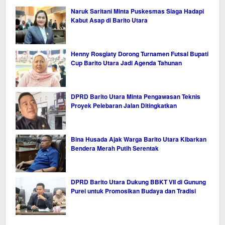
Naruk Saritani Minta Puskesmas Siaga Hadapi
Kabut Asap di Barito Utara
Henny Rosgiaty Dorong Turnamen Futsal Bupati
Cup Barito Utara Jadi Agenda Tahunan
DPRD Barito Utara Minta Pengawasan Teknis
Proyek Pelebaran Jalan Ditingkatkan
Bina Husada Ajak Warga Barito Utara Kibarkan
Bendera Merah Putih Serentak
DPRD Barito Utara Dukung BBKT VII di Gunung
Purei untuk Promosikan Budaya dan Tradisi