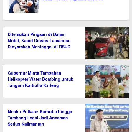
Ditemukan Pingsan di Dalam
Mobil, Kabid Dinsos Lamandau
Dinyatakan Meninggal di RSUD
Gubernur Minta Tambahan
Helikopter Water Bombing untuk
Tangani Karhutla Kalteng
Menko Polkam: Karhutla hingga
Tambang Ilegal Jadi Ancaman
Serius Kalimantan