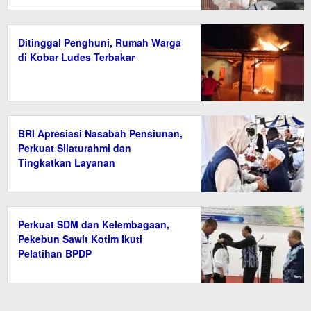
Ditinggal Penghuni, Rumah Warga
di Kobar Ludes Terbakar
BRI Apresiasi Nasabah Pensiunan,
Perkuat Silaturahmi dan
Tingkatkan Layanan
Perkuat SDM dan Kelembagaan,
Pekebun Sawit Kotim Ikuti
Pelatihan BPDP