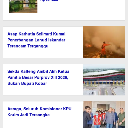
Asap Karhutla Selimuti Kumai,
Penerbangan Lanud Iskandar
Terancam Terganggu
Sekda Kalteng Ambil Alih Ketua
Panitia Besar Porprov XIII 2026,
Bukan Bupati Kobar
Astaga, Seluruh Komisioner KPU
Kotim Jadi Tersangka