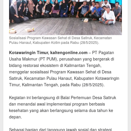
Sosialisasi Program Kawasan Sehat di Desa Satiruk, Kecamatan
Pulau Hanaut, Kabupaten Kotim pada Rabu (28/5/2025).
Kotawaringin Timur, kaltengonline.com
– PT Pagatan
Usaha Makmur (PT PUM), perusahaan yang bergerak di
bidang restorasi ekosistem di Kalimantan Tengah,
menggelar sosialisasi Program Kawasan Sehat di Desa
Satiruk, Kecamatan Pulau Hanaut, Kabupaten Kotawaringin
Timur, Kalimantan Tengah, pada Rabu (28/5/2025).
‎Kegiatan ini berlangsung di Balai Pertemuan Desa Satiruk
dan menandai awal implementasi program berbasis
kesehatan yang akan berlangsung selama dua tahun ke
depan.
‎Sebagai bagian dari tanggung jawab sosial dan strategi