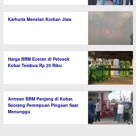
Karhutla Menelan Korban Jiwa
Harga BBM Eceran di Pelosok
Kobar Tembus Rp 25 Ribu
Antrean BBM Panjang di Kobar,
Seorang Perempuan Pingsan Saat
Menunggu