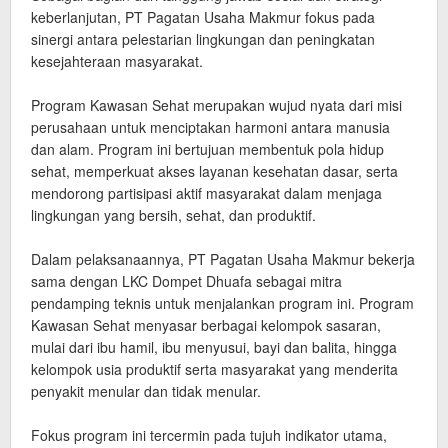
keberlanjutan, PT Pagatan Usaha Makmur fokus pada
sinergi antara pelestarian lingkungan dan peningkatan
kesejahteraan masyarakat.
‎Program Kawasan Sehat merupakan wujud nyata dari misi
perusahaan untuk menciptakan harmoni antara manusia
dan alam. Program ini bertujuan membentuk pola hidup
sehat, memperkuat akses layanan kesehatan dasar, serta
mendorong partisipasi aktif masyarakat dalam menjaga
lingkungan yang bersih, sehat, dan produktif.
‎Dalam pelaksanaannya, PT Pagatan Usaha Makmur bekerja
sama dengan LKC Dompet Dhuafa sebagai mitra
pendamping teknis untuk menjalankan program ini. Program
Kawasan Sehat menyasar berbagai kelompok sasaran,
mulai dari ibu hamil, ibu menyusui, bayi dan balita, hingga
kelompok usia produktif serta masyarakat yang menderita
penyakit menular dan tidak menular.
‎Fokus program ini tercermin pada tujuh indikator utama,