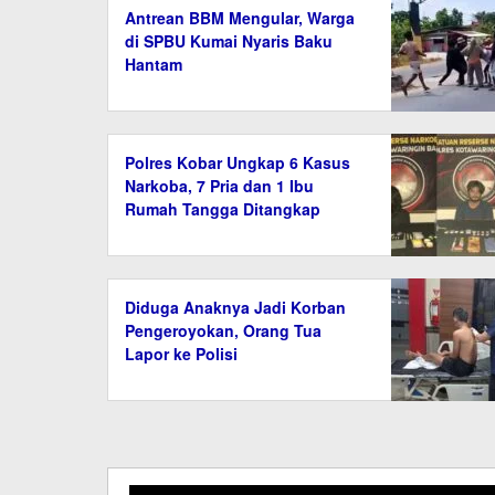
Antrean BBM Mengular, Warga
di SPBU Kumai Nyaris Baku
Hantam
Polres Kobar Ungkap 6 Kasus
Narkoba, 7 Pria dan 1 Ibu
Rumah Tangga Ditangkap
Diduga Anaknya Jadi Korban
Pengeroyokan, Orang Tua
Lapor ke Polisi